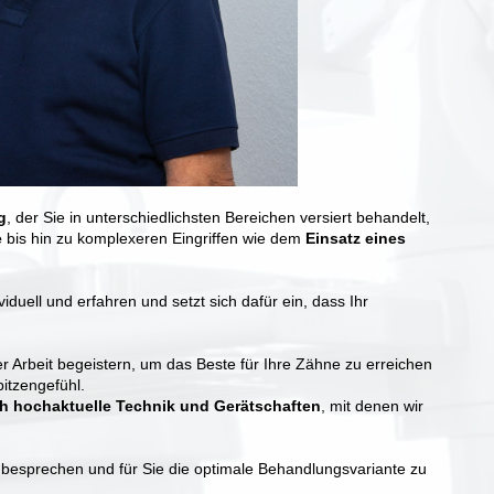
g
, der Sie in unterschiedlichsten Bereichen versiert behandelt,
e
bis hin zu komplexeren Eingriffen wie dem
Einsatz eines
ividuell und erfahren und setzt sich dafür ein, dass Ihr
er Arbeit begeistern, um das Beste für Ihre Zähne zu erreichen
itzengefühl.
ch hochaktuelle Technik und Gerätschaften
, mit denen wir
 besprechen und für Sie die optimale Behandlungsvariante zu