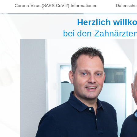
Corona-Virus (SARS-CoV-2) Informationen
Datenschu
Herzlich will
bei den Zahnärzte