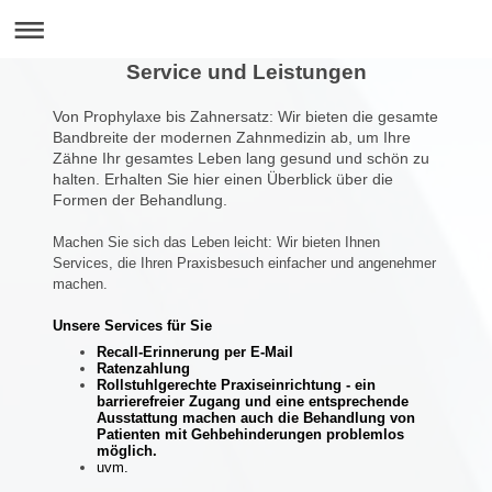
Service und Leistungen
Von Prophylaxe bis Zahnersatz: Wir bieten die gesamte
Bandbreite der modernen Zahnmedizin ab, um Ihre
Zähne Ihr gesamtes Leben lang gesund und schön zu
halten. Erhalten Sie hier einen Überblick über die
Formen der Behandlung.
Machen Sie sich das Leben leicht: Wir bieten Ihnen
Services, die Ihren Praxisbesuch einfacher und angenehmer
machen.
Unsere Services für Sie
Recall-Erinnerung per E-Mail
Ratenzahlung
Rollstuhlgerechte Praxiseinrichtung - ein
barrierefreier Zugang und eine entsprechende
Ausstattung machen auch die Behandlung von
Patienten mit Gehbehinderungen problemlos
möglich.
uvm.