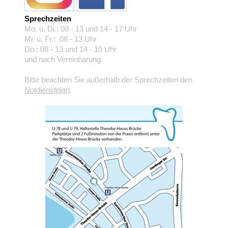
Sprechzeiten
Mo. u. Di.: 08 - 13 und 14 - 17 Uhr
Mi. u. Fr.: 08 - 13 Uhr
Do.: 08 - 13 und 14 - 19 Uhr
und nach Vereinbarung
Bitte beachten Sie außerhalb der Sprechzeiten den
Notdienstplan
.