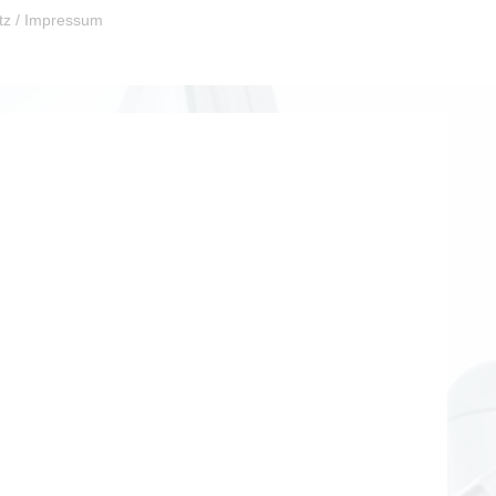
tz / Impressum